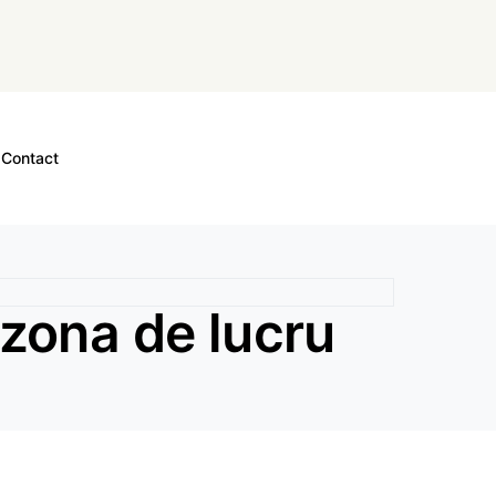
Contact
zona de lucru