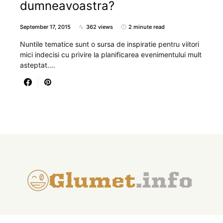
dumneavoastra?
September 17, 2015
362 views
2 minute read
Nuntile tematice sunt o sursa de inspiratie pentru viitori
mici indecisi cu privire la planificarea evenimentului mult
asteptat.…