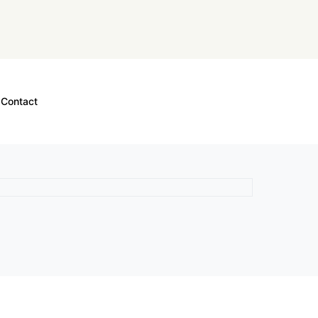
Contact