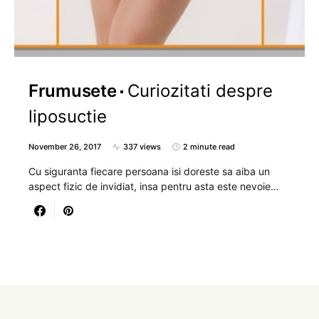
Frumusete
Curiozitati despre
liposuctie
November 26, 2017
337 views
2 minute read
Cu siguranta fiecare persoana isi doreste sa aiba un
aspect fizic de invidiat, insa pentru asta este nevoie…