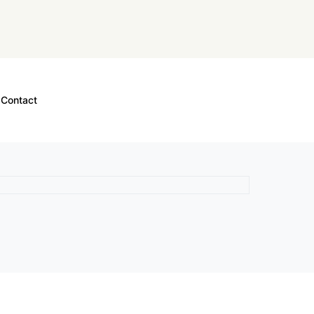
Contact