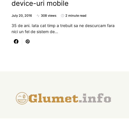
device-uri mobile
July 20, 2016
308 views
2 minute read
35 de ani. Iata cat timp a trebuit sa ne descurcam fara
nici un fel de sistem de…