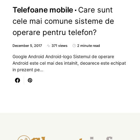
Telefoane mobile
Care sunt
cele mai comune sisteme de
operare pentru telefon?
December 5, 2017
371 views
2 minute read
Google Android Android-logo Sistemul de operare
Android este cel mai des intalnit, deoarece este echipat
in prezent pe…