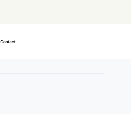
Contact