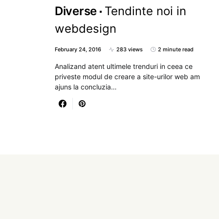
Diverse
Tendinte noi in
webdesign
February 24, 2016
283 views
2 minute read
Analizand atent ultimele trenduri in ceea ce
priveste modul de creare a site-urilor web am
ajuns la concluzia…