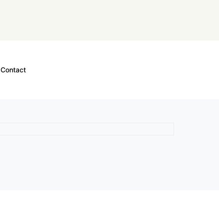
Contact