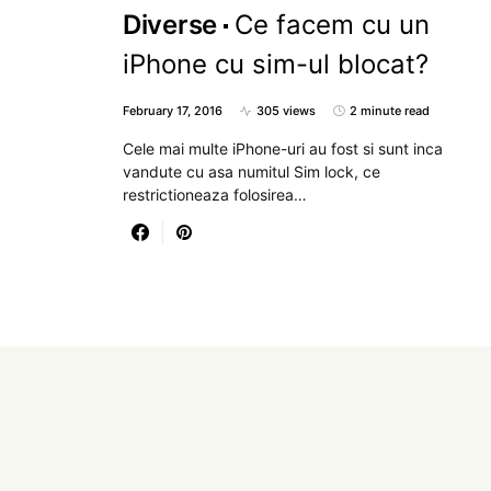
Diverse
Ce facem cu un
iPhone cu sim-ul blocat?
February 17, 2016
305 views
2 minute read
Cele mai multe iPhone-uri au fost si sunt inca
vandute cu asa numitul Sim lock, ce
restrictioneaza folosirea…