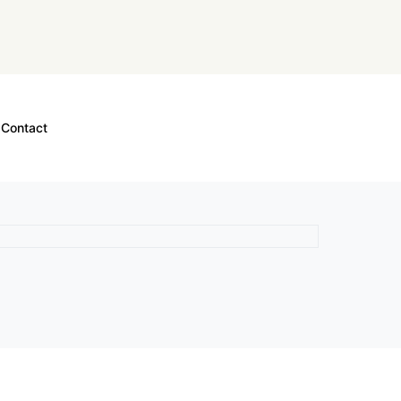
Contact