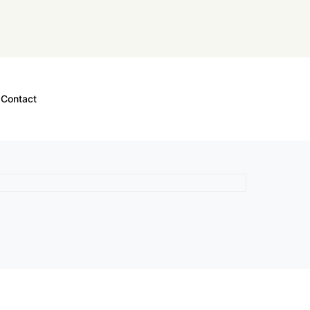
Contact