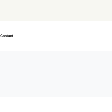
Contact