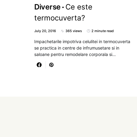
Diverse
Ce este
termocuverta?
July 20, 2016
365 views
2 minute read
Impachetarile impotriva celulitei in termocuverta
se practica in centre de infrumusetare si in
saloane pentru remodelare corporala si…