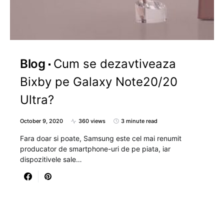
Blog
Cum se dezavtiveaza
Bixby pe Galaxy Note20/20
Ultra?
October 9, 2020
360 views
3 minute read
Fara doar si poate, Samsung este cel mai renumit
producator de smartphone-uri de pe piata, iar
dispozitivele sale…