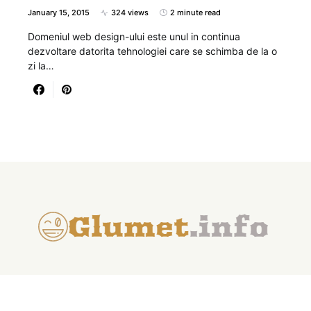
January 15, 2015
324 views
2 minute read
Domeniul web design-ului este unul in continua
dezvoltare datorita tehnologiei care se schimba de la o
zi la…