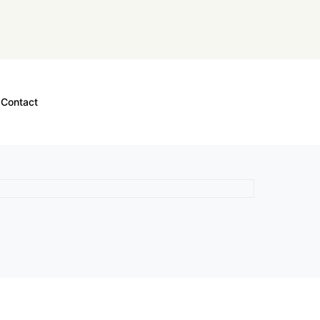
Contact