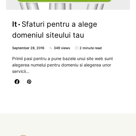
It
Sfaturi pentru a alege
domeniul siteului tau
September 28, 2016
349 views
2 minute read
Primii pasi pentru a pune bazele unui site web sunt
alegerea numelui pentru domeniu si alegerea unor
servicii…