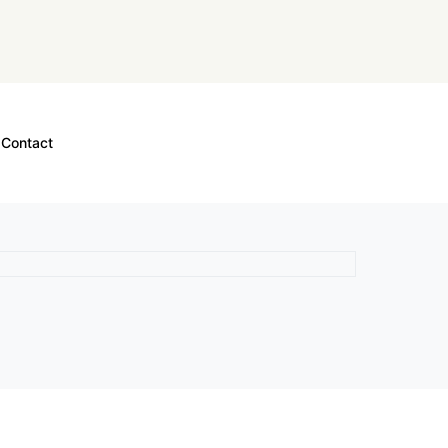
Contact