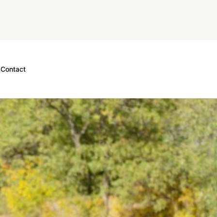
Contact