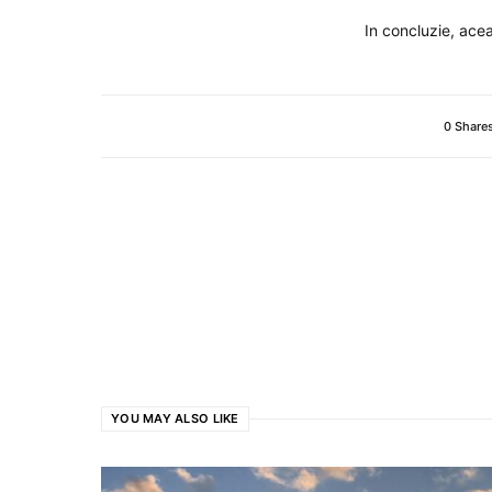
In concluzie, acea
0 Share
YOU MAY ALSO LIKE