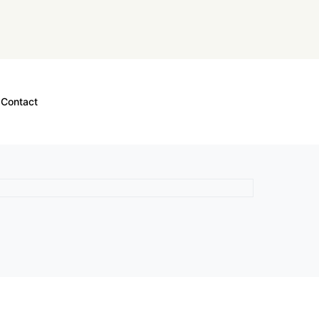
Contact