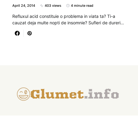
April 24, 2014
403 views
4 minute read
Refluxul acid constituie o problema in viata ta? Ti-a
cauzat deja multe nopti de insomnie? Sufleri de dureri…