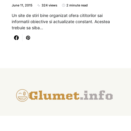
June 11, 2015
324 views
2 minute read
Un site de stiri bine organizat ofera cititorilor sai
informatii obiective si actualizate constant. Acestea
trebuie sa siba…