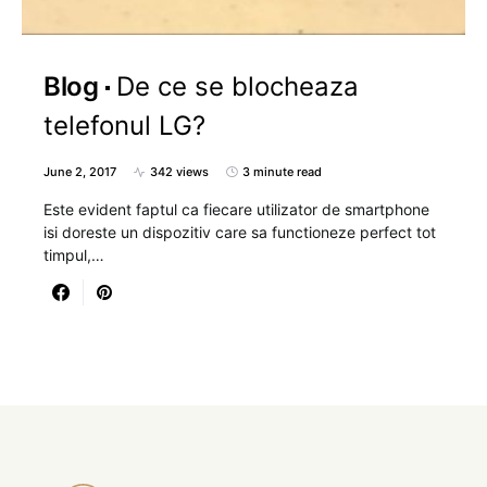
Blog
De ce se blocheaza
telefonul LG?
June 2, 2017
342 views
3 minute read
Este evident faptul ca fiecare utilizator de smartphone
isi doreste un dispozitiv care sa functioneze perfect tot
timpul,…