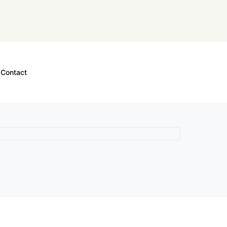
Contact