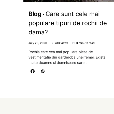
Blog
Care sunt cele mai
populare tipuri de rochii de
dama?
July 23, 2020
413 views
3 minute read
Rochia este cea mai populara piesa de
vestimentatie din garderoba unei femei. Exista
multe doamne si domnisoare care…