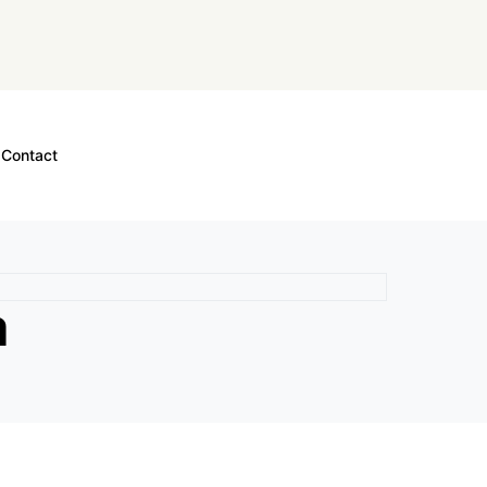
Contact
a