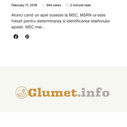
February 17, 2016
344 views
2 minute read
Atunci cand un apel soseste la MSC, MSRN-ul este
folosit pentru determinarea si identificarea telefonului
apelat. MSC mai…