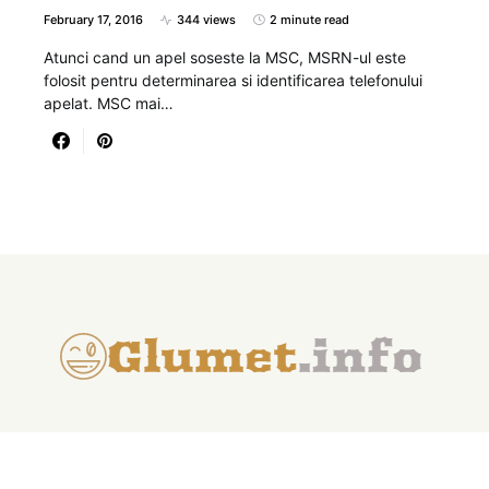
February 17, 2016
344 views
2 minute read
Atunci cand un apel soseste la MSC, MSRN-ul este
folosit pentru determinarea si identificarea telefonului
apelat. MSC mai…