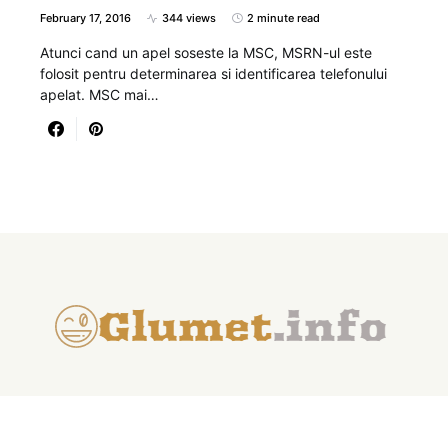
February 17, 2016
344 views
2 minute read
Atunci cand un apel soseste la MSC, MSRN-ul este
folosit pentru determinarea si identificarea telefonului
apelat. MSC mai…