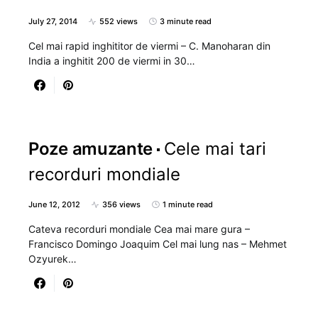
July 27, 2014
552 views
3 minute read
Cel mai rapid inghititor de viermi – C. Manoharan din
India a inghitit 200 de viermi in 30…
Poze amuzante
Cele mai tari
recorduri mondiale
June 12, 2012
356 views
1 minute read
Cateva recorduri mondiale Cea mai mare gura –
Francisco Domingo Joaquim Cel mai lung nas – Mehmet
Ozyurek…