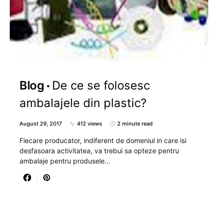
Blog
De ce se folosesc
ambalajele din plastic?
August 29, 2017
412 views
2 minute read
Fiecare producator, indiferent de domeniul in care isi
desfasoara activitatea, va trebui sa opteze pentru
ambalaje pentru produsele…