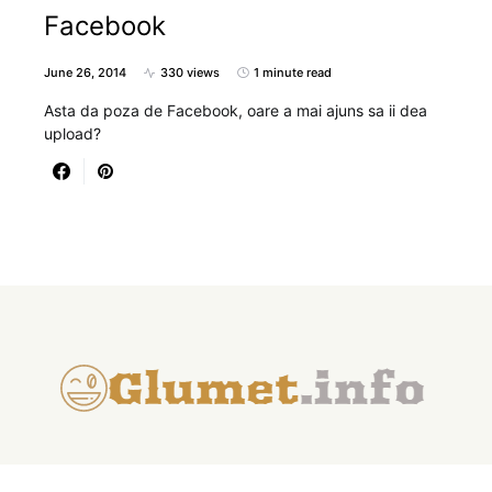
Facebook
June 26, 2014
330 views
1 minute read
Asta da poza de Facebook, oare a mai ajuns sa ii dea
upload?