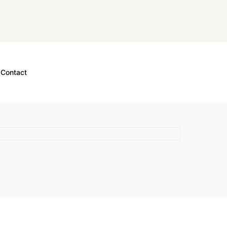
Contact