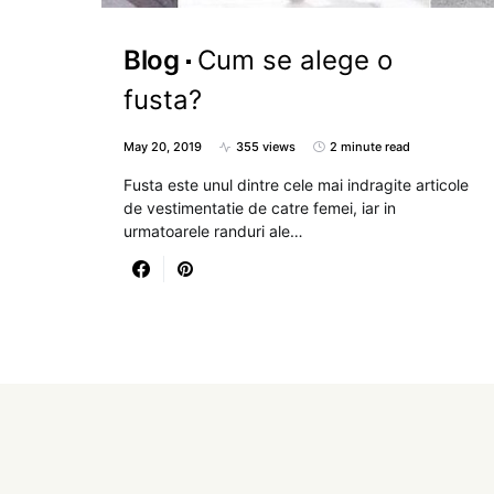
Blog
Cum se alege o
fusta?
May 20, 2019
355 views
2 minute read
Fusta este unul dintre cele mai indragite articole
de vestimentatie de catre femei, iar in
urmatoarele randuri ale…