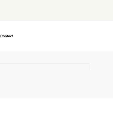
Contact