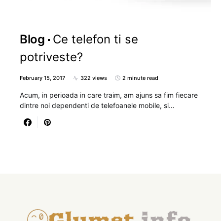
Blog
Ce telefon ti se
potriveste?
February 15, 2017
322 views
2 minute read
Acum, in perioada in care traim, am ajuns sa fim fiecare
dintre noi dependenti de telefoanele mobile, si…