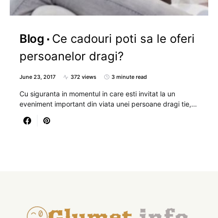
Blog
Ce cadouri poti sa le oferi
persoanelor dragi?
June 23, 2017
372 views
3 minute read
Cu siguranta in momentul in care esti invitat la un
eveniment important din viata unei persoane dragi tie,…