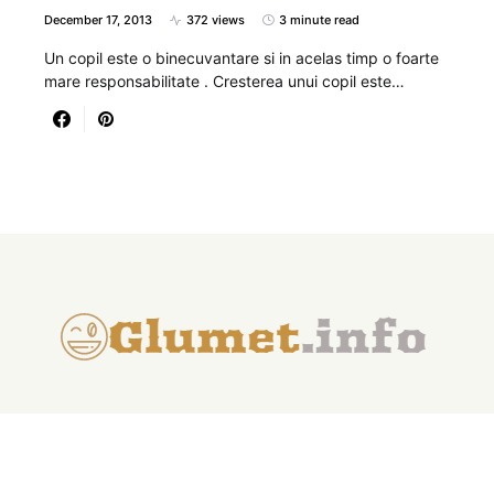
December 17, 2013
372 views
3 minute read
Un copil este o binecuvantare si in acelas timp o foarte
mare responsabilitate . Cresterea unui copil este…