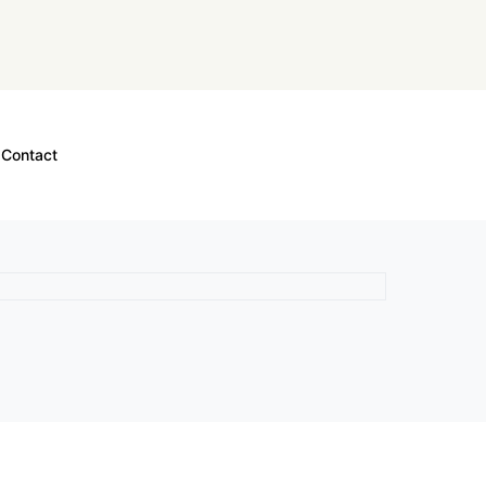
Contact