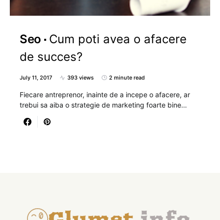
Seo
Cum poti avea o afacere
de succes?
July 11, 2017
393 views
2 minute read
Fiecare antreprenor, inainte de a incepe o afacere, ar
trebui sa aiba o strategie de marketing foarte bine…