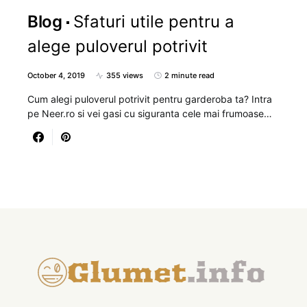
Blog
Sfaturi utile pentru a
alege puloverul potrivit
October 4, 2019
355 views
2 minute read
Cum alegi puloverul potrivit pentru garderoba ta? Intra
pe Neer.ro si vei gasi cu siguranta cele mai frumoase…