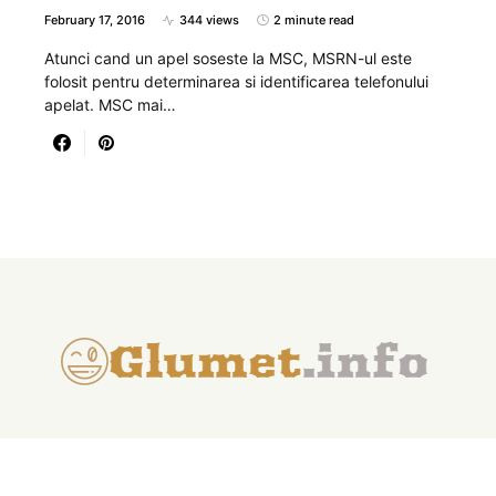
February 17, 2016
344 views
2 minute read
Atunci cand un apel soseste la MSC, MSRN-ul este
folosit pentru determinarea si identificarea telefonului
apelat. MSC mai…