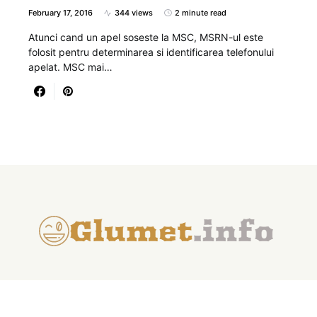
February 17, 2016
344 views
2 minute read
Atunci cand un apel soseste la MSC, MSRN-ul este
folosit pentru determinarea si identificarea telefonului
apelat. MSC mai…