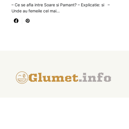
– Ce se afla intre Soare si Pamant? – Explicatie: si –
Unde au femeile cel mai…