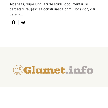
Albanezii, după lungi ani de studii, documentări şi
cercetări, reuşesc să construiască primul lor avion, dar
care la…