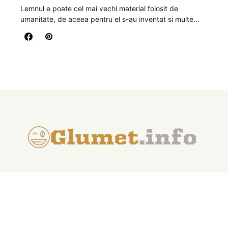
Lemnul e poate cel mai vechi material folosit de
umanitate, de aceea pentru el s-au inventat si multe…