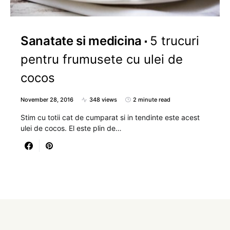
Sanatate si medicina
5 trucuri
pentru frumusete cu ulei de
cocos
November 28, 2016
348 views
2 minute read
Stim cu totii cat de cumparat si in tendinte este acest
ulei de cocos. El este plin de…