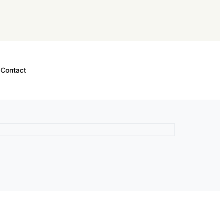
Contact