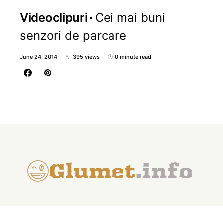
Videoclipuri
Cei mai buni
senzori de parcare
June 24, 2014
395 views
0 minute read