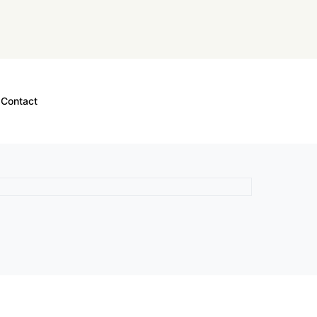
Contact