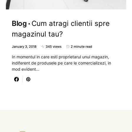
Blog
Cum atragi clientii spre
magazinul tau?
January 3, 2018
345 views
2 minute read
In momentul in care esti proprietarul unui magazin,
indiferent de produsele pe care le comercializezi, in
mod evident…