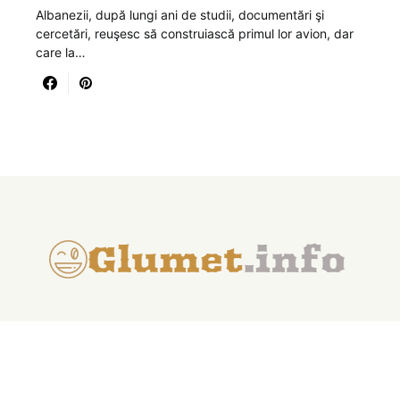
Albanezii, după lungi ani de studii, documentări şi
cercetări, reuşesc să construiască primul lor avion, dar
care la…