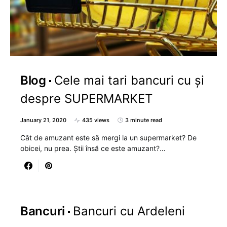
Blog
Cele mai tari bancuri cu și
despre SUPERMARKET
January 21, 2020
435 views
3 minute read
Cât de amuzant este să mergi la un supermarket? De
obicei, nu prea. Știi însă ce este amuzant?…
Bancuri
Bancuri cu Ardeleni