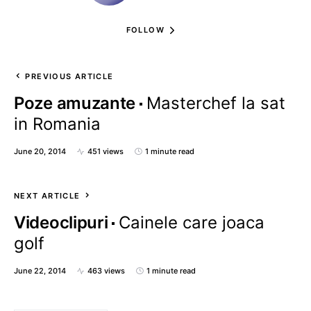
FOLLOW
PREVIOUS ARTICLE
Poze amuzante
Masterchef la sat
in Romania
June 20, 2014
451 views
1 minute read
NEXT ARTICLE
Videoclipuri
Cainele care joaca
golf
June 22, 2014
463 views
1 minute read